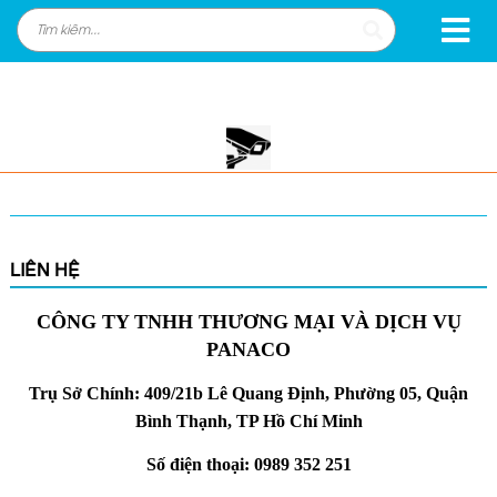
LIÊN HỆ
CÔNG TY TNHH THƯƠNG MẠI VÀ DỊCH VỤ
PANACO
Trụ Sở Chính: 409/21b Lê Quang Định, Phường 05, Quận
Bình Thạnh, TP Hồ Chí Minh
Số điện thoại: 0989 352 251