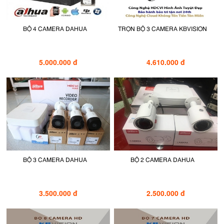
BỘ 4 CAMERA DAHUA
TRỌN BỘ 3 CAMERA KBVISION
5.000.000 đ
4.610.000 đ
BỘ 3 CAMERA DAHUA
BỘ 2 CAMERA DAHUA
3.500.000 đ
2.500.000 đ