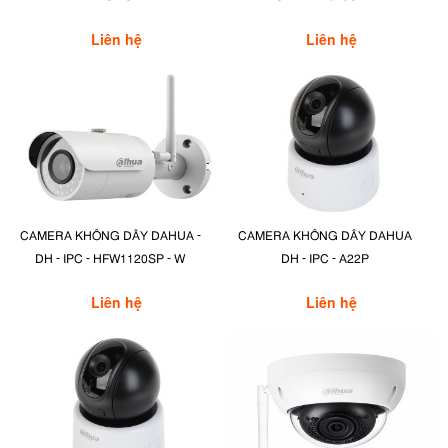
Liên hệ
Liên hệ
CAMERA KHÔNG DÂY DAHUA -
CAMERA KHÔNG DÂY DAHUA
DH - IPC - HFW1120SP - W
DH - IPC - A22P
Liên hệ
Liên hệ