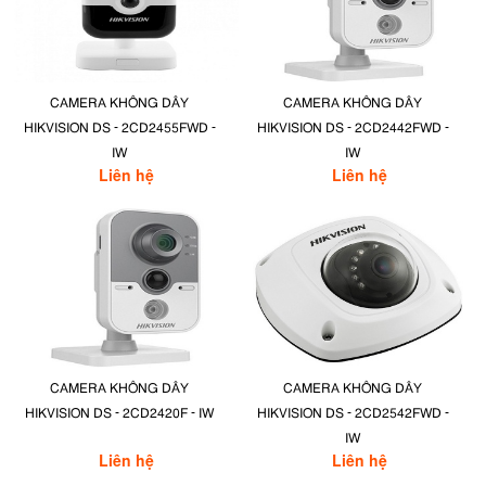
CAMERA KHÔNG DÂY
CAMERA KHÔNG DÂY
HIKVISION DS - 2CD2455FWD -
HIKVISION DS - 2CD2442FWD -
IW
IW
Liên hệ
Liên hệ
CAMERA KHÔNG DÂY
CAMERA KHÔNG DÂY
HIKVISION DS - 2CD2420F - IW
HIKVISION DS - 2CD2542FWD -
IW
Liên hệ
Liên hệ