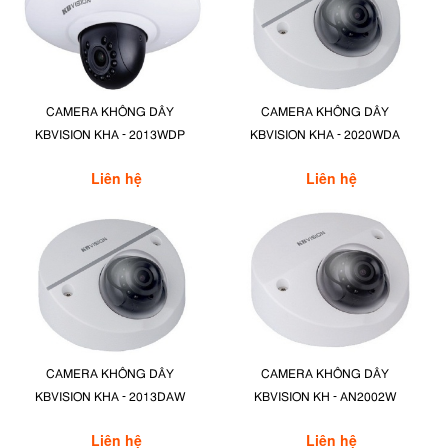
CAMERA KHÔNG DÂY
CAMERA KHÔNG DÂY
KBVISION KHA - 2013WDP
KBVISION KHA - 2020WDA
Liên hệ
Liên hệ
CAMERA KHÔNG DÂY
CAMERA KHÔNG DÂY
KBVISION KHA - 2013DAW
KBVISION KH - AN2002W
Liên hệ
Liên hệ