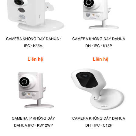
CAMERA KHÔNG DÂY DAHUA -
CAMERA KHÔNG DÂY DAHUA
IPC - K35A.
DH - IPC - K15P
Liên hệ
Liên hệ
CAMERA IP KHÔNG DÂY
CAMERA KHÔNG DÂY DAHUA
DAHUA IPC - KW12WP
DH - IPC - C12P