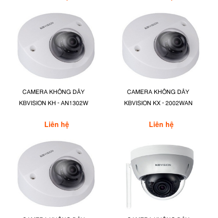
CAMERA KHÔNG DÂY
CAMERA KHÔNG DÂY
KBVISION KH - AN1302W
KBVISION KX - 2002WAN
Liên hệ
Liên hệ