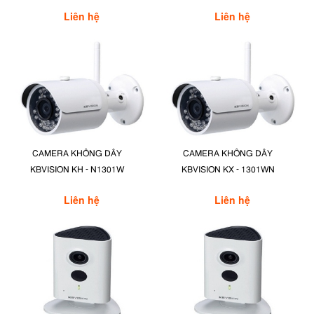
Liên hệ
Liên hệ
CAMERA KHÔNG DÂY
CAMERA KHÔNG DÂY
KBVISION KH - N1301W
KBVISION KX - 1301WN
Liên hệ
Liên hệ