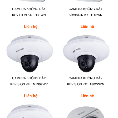
CAMERA KHÔNG DÂY
CAMERA KHÔNG DÂY
KBVISION KX - H30WN
KBVISION KX - H13WN
Liên hệ
Liên hệ
CAMERA KHÔNG DÂY
CAMERA KHÔNG DÂY
KBVISION KH - N1302WP
KBVISION KX - 1302WPN
Liên hệ
Liên hệ