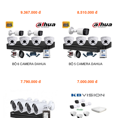
9.367.000 đ
8.510.000 đ
BỘ 6 CAMERA DAHUA
BỘ 5 CAMERA DAHUA
7.790.000 đ
7.000.000 đ