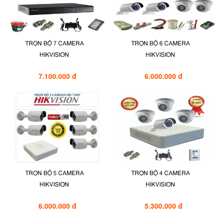
TRỌN BỘ 7 CAMERA
TRỌN BỘ 6 CAMERA
HIKVISION
HIKVISION
7.100.000 đ
6.000.000 đ
TRỌN BỘ 5 CAMERA
TRỌN BỘ 4 CAMERA
HIKVISION
HIKVISION
6.000.000 đ
5.300.000 đ