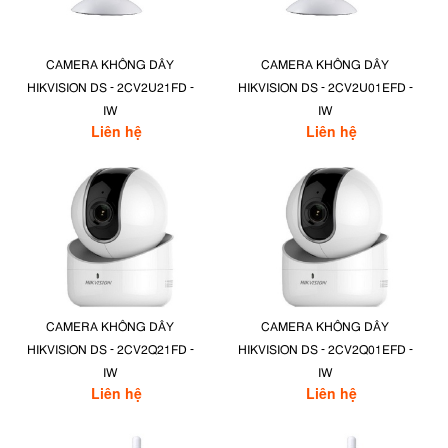
CAMERA KHÔNG DÂY
CAMERA KHÔNG DÂY
HIKVISION DS - 2CV2U21FD -
HIKVISION DS - 2CV2U01EFD -
IW
IW
Liên hệ
Liên hệ
CAMERA KHÔNG DÂY
CAMERA KHÔNG DÂY
HIKVISION DS - 2CV2Q21FD -
HIKVISION DS - 2CV2Q01EFD -
IW
IW
Liên hệ
Liên hệ