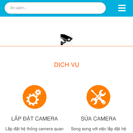
DỊCH VỤ
LẮP ĐẶT CAMERA
SỬA CAMERA
Lắp đặt hệ thống camera quan
Song song với việc lắp đặt hệ