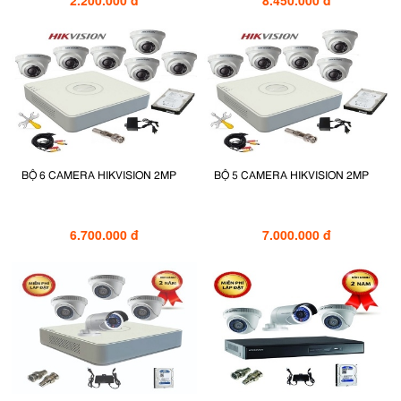
BỘ 6 CAMERA HIKVISION 2MP
BỘ 5 CAMERA HIKVISION 2MP
6.700.000 đ
7.000.000 đ