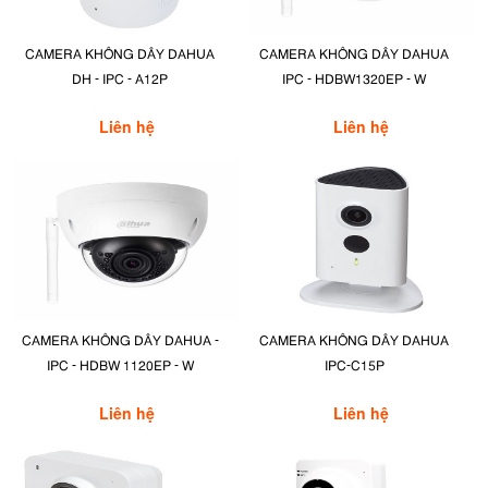
CAMERA KHÔNG DÂY DAHUA
CAMERA KHÔNG DÂY DAHUA
DH - IPC - A12P
IPC - HDBW1320EP - W
Liên hệ
Liên hệ
CAMERA KHÔNG DÂY DAHUA -
CAMERA KHÔNG DÂY DAHUA
IPC - HDBW 1120EP - W
IPC-C15P
Liên hệ
Liên hệ