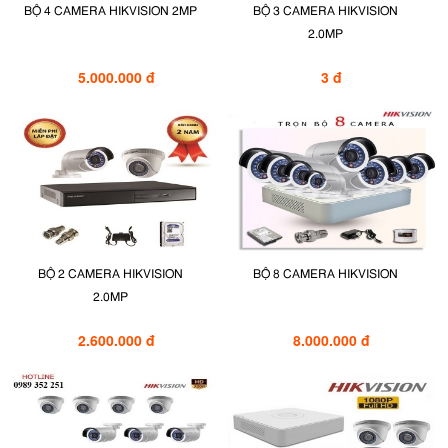
BỘ 4 CAMERA HIKVISION 2MP
BỘ 3 CAMERA HIKVISION
2.0MP
5.000.000 đ
3 đ
BỘ 2 CAMERA HIKVISION
BỘ 8 CAMERA HIKVISION
2.0MP
2.600.000 đ
8.000.000 đ