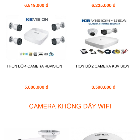
6.819.000 đ
6.225.000 đ
TRỌN BỘ 4 CAMERA KBVISION
TRỌN BỘ 2 CAMERA KBVISION
5.000.000 đ
3.590.000 đ
CAMERA KHÔNG DÂY WIFI