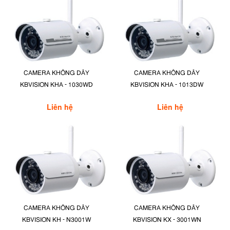
CAMERA KHÔNG DÂY
CAMERA KHÔNG DÂY
KBVISION KHA - 1030WD
KBVISION KHA - 1013DW
Liên hệ
Liên hệ
CAMERA KHÔNG DÂY
CAMERA KHÔNG DÂY
KBVISION KH - N3001W
KBVISION KX - 3001WN