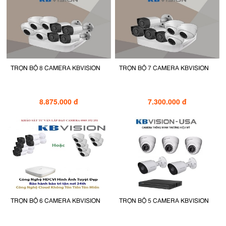
TRỌN BỘ 8 CAMERA KBVISION
TRỌN BỘ 7 CAMERA KBVISION
8.875.000 đ
7.300.000 đ
TRỌN BỘ 6 CAMERA KBVISION
TRỌN BỘ 5 CAMERA KBVISION