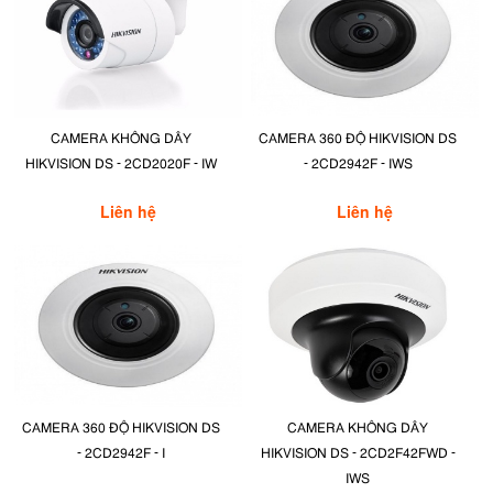
CAMERA KHÔNG DÂY
CAMERA 360 ĐỘ HIKVISION DS
HIKVISION DS - 2CD2020F - IW
- 2CD2942F - IWS
Liên hệ
Liên hệ
CAMERA 360 ĐỘ HIKVISION DS
CAMERA KHÔNG DÂY
- 2CD2942F - I
HIKVISION DS - 2CD2F42FWD -
IWS