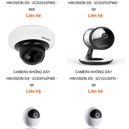
HIKVISION DS - 2CD2522FWD -
HIKVISION DS - 2CD2F22FWD -
IWS
IW
Liên hệ
Liên hệ
CAMERA KHÔNG DÂY
CAMERA KHÔNG DÂY
HIKVISION DS - 2CD2F42FWD -
HIKVISION DS - 2CV2U32FD -
IW
IW
Liên hệ
Liên hệ