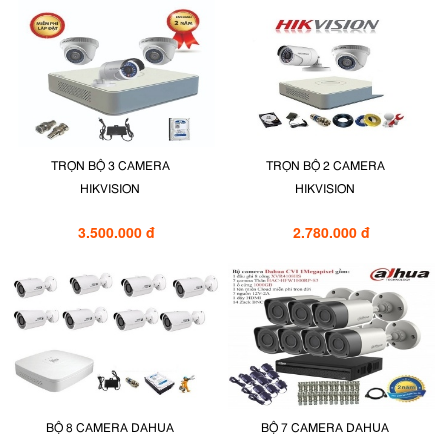
TRỌN BỘ 3 CAMERA
TRỌN BỘ 2 CAMERA
HIKVISION
HIKVISION
3.500.000 đ
2.780.000 đ
BỘ 8 CAMERA DAHUA
BỘ 7 CAMERA DAHUA