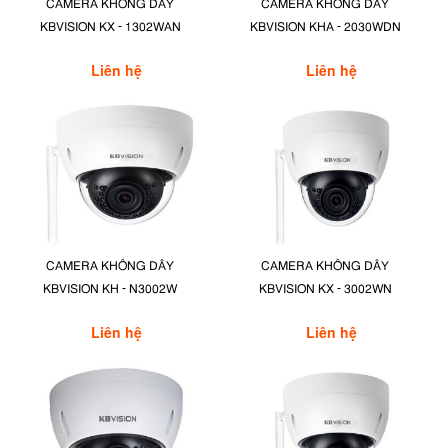
CAMERA KHÔNG DÂY
CAMERA KHÔNG DÂY
KBVISION KX - 1302WAN
KBVISION KHA - 2030WDN
Liên hệ
Liên hệ
CAMERA KHÔNG DÂY
CAMERA KHÔNG DÂY
KBVISION KH - N3002W
KBVISION KX - 3002WN
Liên hệ
Liên hệ