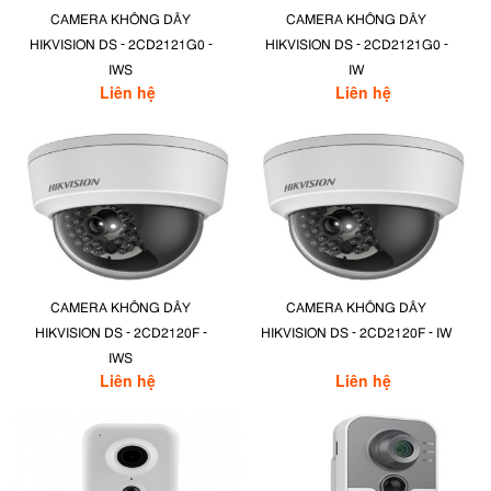
CAMERA KHÔNG DÂY
CAMERA KHÔNG DÂY
HIKVISION DS - 2CD2121G0 -
HIKVISION DS - 2CD2121G0 -
IWS
IW
Liên hệ
Liên hệ
CAMERA KHÔNG DÂY
CAMERA KHÔNG DÂY
HIKVISION DS - 2CD2120F -
HIKVISION DS - 2CD2120F - IW
IWS
Liên hệ
Liên hệ