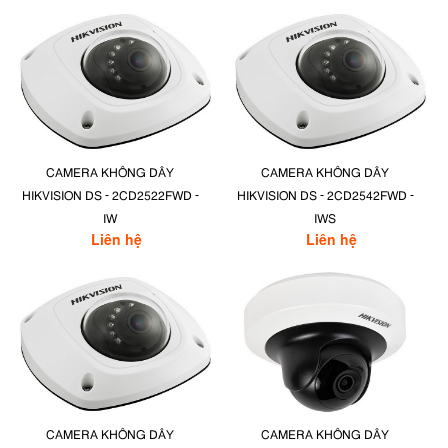
CAMERA KHÔNG DÂY
CAMERA KHÔNG DÂY
HIKVISION DS - 2CD2522FWD -
HIKVISION DS - 2CD2542FWD -
IW
IWS
Liên hệ
Liên hệ
CAMERA KHÔNG DÂY
CAMERA KHÔNG DÂY