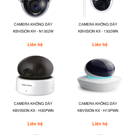
CAMERA KHÔNG DÂY
CAMERA KHÔNG DÂY
KBVISION KH - N1302W
KBVISION KX - 1302WN
Liên hệ
Liên hệ
CAMERA KHÔNG DÂY
CAMERA KHÔNG DÂY
KBVISION KX - H30PWN
KBVISION KX - H13PWN
Liên hệ
Liên hệ