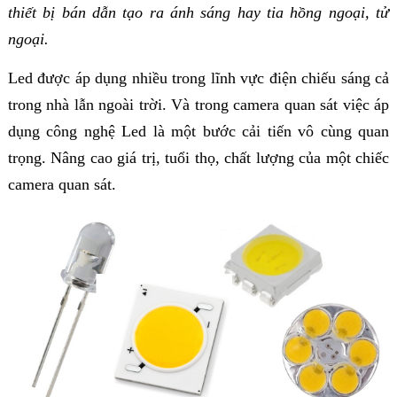
thiết bị bán dẫn tạo ra ánh sáng hay tia hồng ngoại, tử
ngoại.
Led được áp dụng nhiều trong lĩnh vực điện chiếu sáng cả
trong nhà lẫn ngoài trời. Và trong camera quan sát việc áp
dụng công nghệ Led là một bước cải tiến vô cùng quan
trọng. Nâng cao giá trị, tuổi thọ, chất lượng của một chiếc
camera quan sát.