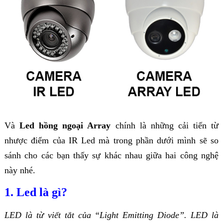
Và
Led hồng ngoại Array
chính là những cải tiến từ
nhược điểm của IR Led mà trong phần dưới mình sẽ so
sánh cho các bạn thấy sự khác nhau giữa hai công nghệ
này nhé.
1. Led là gì?
LED là từ viết tắt của “Light Emitting Diode”. LED là