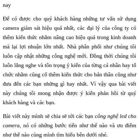
nay
Để có được cho quý khách hàng những tư vấn sử dụng
camera giám sát hiệu quả nhất, các đại lý của công ty có
thêm kiến thức nhằm nâng cao hiệu quả trong kinh doanh
mà lại lợi nhuận lớn nhất. Nhà phân phối như chúng tôi
luôn cập nhật những công nghệ mới. Đồng thời chúng tôi
luôn lắng nghe và tôn trọng ý kiến của từng cá nhân hay tổ
chức nhằm cũng cố thêm kiến thức cho bản thân cũng như
đưa đến các bạn những gì hay nhất. Vì vậy qua bài viết
này chúng tôi mong nhận được ý kiến phản hồi từ quý
khách hàng và các bạn.
Bài viết này mình sẽ chia sẽ tới các bạn
công nghệ led cho
camera
, nó có những bước tiến như thế nào và ưu điểm
như thế nào cùng mình tìm hiểu bên dưới nhé.