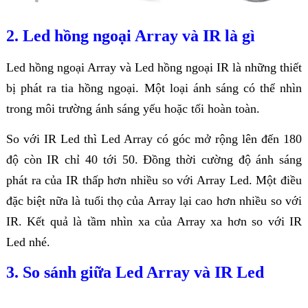
2. Led hồng ngoại Array và IR là gì
Led hồng ngoại Array và Led hồng ngoại IR là những thiết
bị phát ra tia hồng ngoại. Một loại ánh sáng có thể nhìn
trong môi trường ánh sáng yếu hoặc tối hoàn toàn.
So với IR Led thì Led Array có góc mở rộng lên đến 180
độ còn IR chỉ 40 tới 50. Đồng thời cường độ ánh sáng
phát ra của IR thấp hơn nhiều so với Array Led. Một điều
đặc biệt nữa là tuổi thọ của Array lại cao hơn nhiều so với
IR. Kết quả là tầm nhìn xa của Array xa hơn so với IR
Led nhé.
3. So sánh giữa Led Array và IR Led