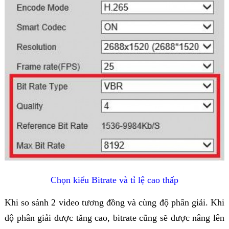
Chọn kiểu Bitrate và tỉ lệ cao thấp
Khi so sánh 2 video tương đồng và cùng độ phân giải. Khi
độ phân giải được tăng cao, bitrate cũng sẽ được nâng lên