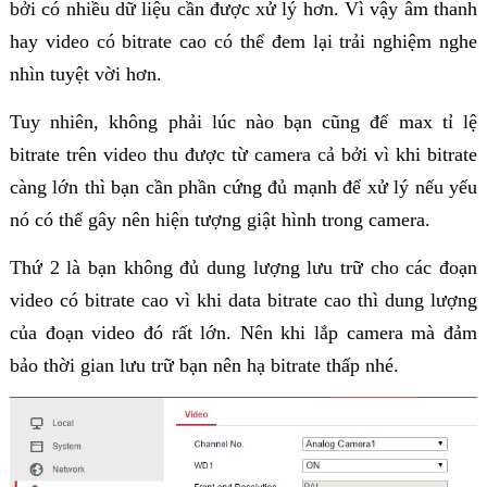
bởi có nhiều dữ liệu cần được xử lý hơn. Vì vậy âm thanh
hay video có bitrate cao có thể đem lại trải nghiệm nghe
nhìn tuyệt vời hơn.
Tuy nhiên, không phải lúc nào bạn cũng để max tỉ lệ
bitrate trên video thu được từ camera cả bởi vì khi bitrate
càng lớn thì bạn cần phần cứng đủ mạnh để xử lý nếu yếu
nó có thể gây nên hiện tượng giật hình trong camera.
Thứ 2 là bạn không đủ dung lượng lưu trữ cho các đoạn
video có bitrate cao vì khi data bitrate cao thì dung lượng
của đoạn video đó rất lớn. Nên khi lắp camera mà đảm
bảo thời gian lưu trữ bạn nên hạ bitrate thấp nhé.