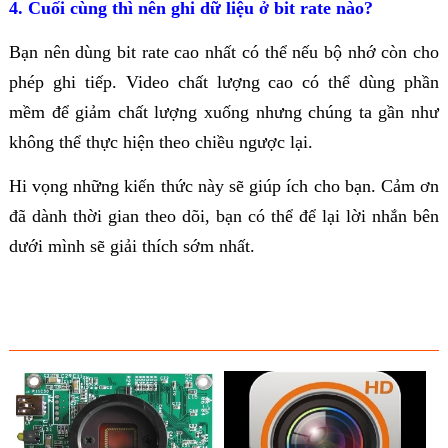
4. Cuối cùng thì nên ghi dữ liệu ở bit rate nào?
Bạn nên dùng bit rate cao nhất có thể nếu bộ nhớ còn cho
phép ghi tiếp. Video chất lượng cao có thể dùng phần
mềm để giảm chất lượng xuống nhưng chúng ta gần như
không thể thực hiện theo chiều ngược lại.
Hi vọng những kiến thức này sẽ giúp ích cho bạn. Cảm ơn
đã dành thời gian theo dõi, bạn có thể để lại lời nhắn bên
dưới mình sẽ giải thích sớm nhất.