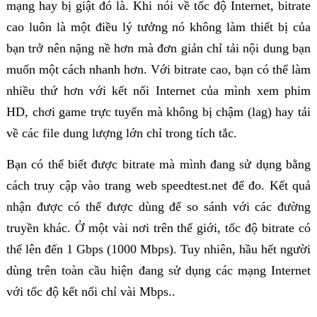
mạng hay bị giật đó là. Khi nói về tốc độ Internet, bitrate
cao luôn là một điều lý tưởng nó không làm thiết bị của
bạn trở nên nặng nề hơn mà đơn giản chỉ tải nội dung bạn
muốn một cách nhanh hơn. Với bitrate cao, bạn có thể làm
nhiều thứ hơn với kết nối Internet của mình xem phim
HD, chơi game trực tuyến mà không bị chậm (lag) hay tải
về các file dung lượng lớn chỉ trong tích tắc.
Bạn có thể biết được bitrate mà mình đang sử dụng bằng
cách truy cập vào trang web speedtest.net để đo. Kết quả
nhận được có thể được dùng để so sánh với các đường
truyền khác. Ở một vài nơi trên thế giới, tốc độ bitrate có
thể lên đến 1 Gbps (1000 Mbps). Tuy nhiên, hầu hết người
dùng trên toàn cầu hiện đang sử dụng các mạng Internet
với tốc độ kết nối chỉ vài Mbps..