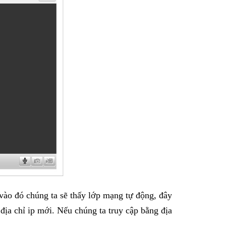
vào đó chúng ta sẽ thấy lớp mạng tự động, đây
 địa chỉ ip mới. Nếu chúng ta truy cập bằng địa