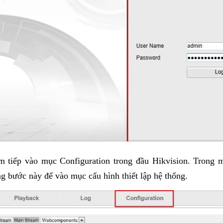
 tiếp vào mục Configuration trong đầu Hikvision. Trong m
 bước này để vào mục cấu hình thiết lập hệ thống.