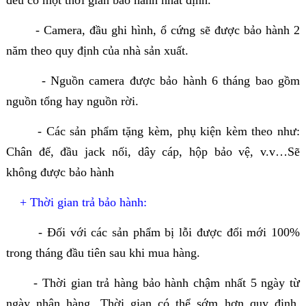
- Camera, đầu ghi hình, ổ cứng sẽ được bảo hành 2
năm theo quy định của nhà sản xuất.
- Nguồn camera được bảo hành 6 tháng bao gồm
nguồn tổng hay nguồn rời.
- Các sản phẩm tặng kèm, phụ kiện kèm theo như:
Chân đế, đầu jack nối, dây cáp, hộp bảo vệ, v.v…Sẽ
không được bảo hành
+ Thời gian trả bảo hành:
- Đối với các sản phẩm bị lỗi được đổi mới 100%
trong tháng đầu tiên sau khi mua hàng.
- Thời gian trả hàng bảo hành chậm nhất 5 ngày từ
ngày nhận hàng. Thời gian có thể sớm hơn quy định.