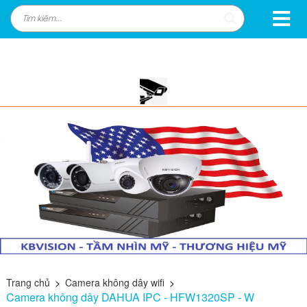
Trang chủ
>
Camera không dây wifi
>
Camera không dây DAHUA IPC - HFW1320SP - W