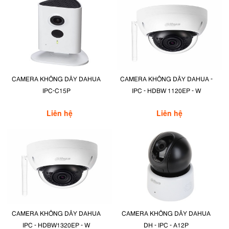
CAMERA KHÔNG DÂY DAHUA
CAMERA KHÔNG DÂY DAHUA -
IPC-C15P
IPC - HDBW 1120EP - W
Liên hệ
Liên hệ
CAMERA KHÔNG DÂY DAHUA
CAMERA KHÔNG DÂY DAHUA
IPC - HDBW1320EP - W
DH - IPC - A12P