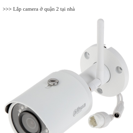
>>>
Lắp camera ở quận 2 tại nhà