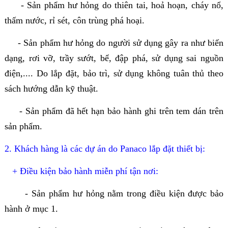
- Sản phẩm hư hỏng do thiên tai, hoả hoạn, cháy nổ,
thấm nước, rỉ sét, côn trùng phá hoại.
- Sản phẩm hư hỏng do người sử dụng gây ra như biến
dạng, rơi vỡ, trầy sướt, bể, đập phá, sử dụng sai nguồn
điện,.... Do lắp đặt, bảo trì, sử dụng không tuân thủ theo
sách hướng dẫn kỹ thuật.
- Sản phẩm đã hết hạn bảo hành ghi trên tem dán trên
sản phẩm.
2. Khách hàng là các dự án do Panaco lắp đặt thiết bị:
+ Điều kiện bảo hành miễn phí tận nơi:
- Sản phẩm hư hỏng nằm trong điều kiện được bảo
hành ở mục 1.