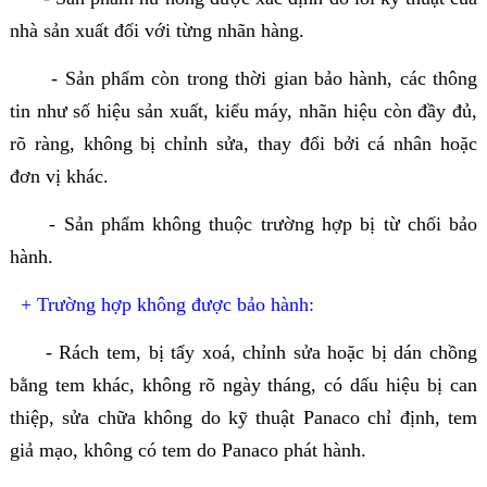
nhà sản xuất đối với từng nhãn hàng.
- Sản phẩm còn trong thời gian bảo hành, các thông
tin như số hiệu sản xuất, kiểu máy, nhãn hiệu còn đầy đủ,
rõ ràng, không bị chỉnh sửa, thay đổi bởi cá nhân hoặc
đơn vị khác.
- Sản phẩm không thuộc trường hợp bị từ chối bảo
hành.
+ Trường hợp không được bảo hành:
- Rách tem, bị tẩy xoá, chỉnh sửa hoặc bị dán chồng
bằng tem khác, không rõ ngày tháng, có dấu hiệu bị can
thiệp, sửa chữa không do kỹ thuật Panaco chỉ định, tem
giả mạo, không có tem do Panaco phát hành.