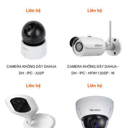
Liên hệ
Liên hệ
CAMERA KHÔNG DÂY DAHUA
CAMERA KHÔNG DÂY DAHUA -
DH - IPC - A22P
DH - IPC - HFW1120SP - W
Liên hệ
Liên hệ