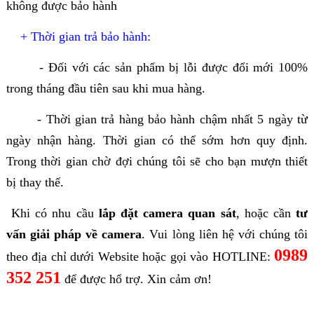
không được bảo hành
+ Thời gian trả bảo hành:
- Đối với các sản phẩm bị lỗi được đổi mới 100%
trong tháng đầu tiên sau khi mua hàng.
- Thời gian trả hàng bảo hành chậm nhất 5 ngày từ
ngày nhận hàng. Thời gian có thể sớm hơn quy định.
Trong thời gian chờ đợi chúng tôi sẽ cho bạn mượn thiết
bị thay thế.
Khi có nhu cầu
lắp đặt camera quan sát
, hoặc cần
tư
vấn giải pháp về camera
. Vui lòng liên hệ với chúng tôi
0989
theo địa chỉ dưới Website hoặc gọi vào HOTLINE:
352 251
để được hổ trợ. Xin cảm ơn!