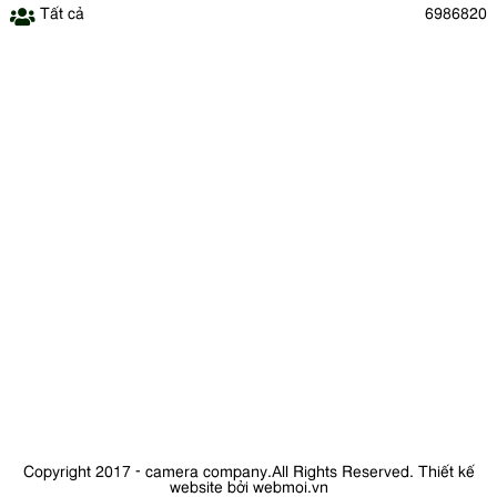
Tất cả
6986820
Copyright 2017 - camera company.All Rights Reserved.
Thiết kế
website bởi webmoi.vn