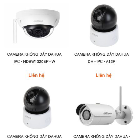
CAMERA KHÔNG DÂY DAHUA
CAMERA KHÔNG DÂY DAHUA
IPC - HDBW1320EP - W
DH - IPC - A12P
Liên hệ
Liên hệ
CAMERA KHÔNG DÂY DAHUA
CAMERA KHÔNG DÂY DAHUA -