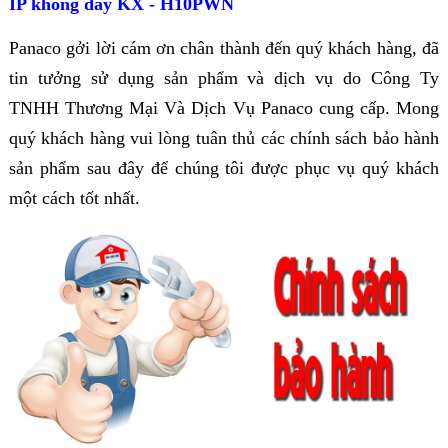
IP không dây KX - H10PWN
Panaco gởi lời cám ơn chân thành đến quý khách hàng, đã
tin tưởng sử dụng sản phẩm và dịch vụ do Công Ty
TNHH Thương Mại Và Dịch Vụ Panaco cung cấp. Mong
quý khách hàng vui lòng tuân thủ các chính sách bảo hành
sản phẩm sau đây để chúng tôi được phục vụ quý khách
một cách tốt nhất.