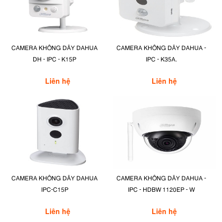
CAMERA KHÔNG DÂY DAHUA
CAMERA KHÔNG DÂY DAHUA -
DH - IPC - K15P
IPC - K35A.
Liên hệ
Liên hệ
CAMERA KHÔNG DÂY DAHUA
CAMERA KHÔNG DÂY DAHUA -
IPC-C15P
IPC - HDBW 1120EP - W
Liên hệ
Liên hệ