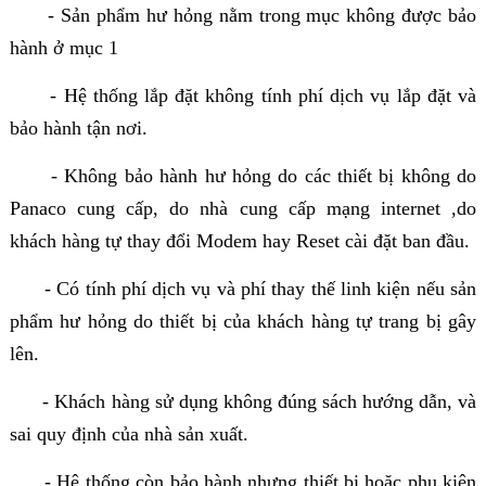
- Sản phẩm hư hỏng nằm trong mục không được bảo
hành ở mục 1
- Hệ thống lắp đặt không tính phí dịch vụ lắp đặt và
bảo hành tận nơi.
- Không bảo hành hư hỏng do các thiết bị không do
Panaco cung cấp, do nhà cung cấp mạng internet ,do
khách hàng tự thay đổi Modem hay Reset cài đặt ban đầu.
- Có tính phí dịch vụ và phí thay thế linh kiện nếu sản
phẩm hư hỏng do thiết bị của khách hàng tự trang bị gây
lên.
- Khách hàng sử dụng không đúng sách hướng dẫn, và
sai quy định của nhà sản xuất.
- Hệ thống còn bảo hành nhưng thiết bị hoặc phụ kiện