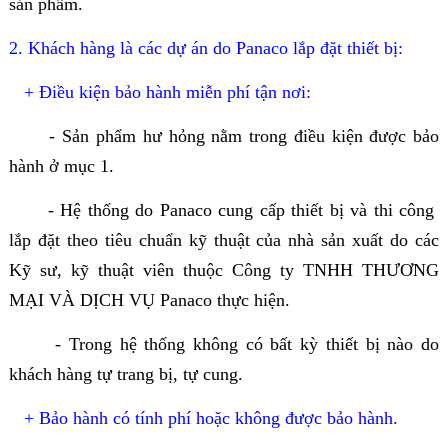
sản phẩm.
2. Khách hàng là các dự án do Panaco lắp đặt thiết bị:
+ Điều kiện bảo hành miễn phí tận nơi:
- Sản phẩm hư hỏng nằm trong điều kiện được bảo
hành ở mục 1.
- Hệ thống do Panaco cung cấp thiết bị và thi công
lắp đặt theo tiêu chuẩn kỹ thuật của nhà sản xuất do các
Kỹ sư, kỹ thuật viên thuộc Công ty TNHH THƯƠNG
MẠI VÀ DỊCH VỤ Panaco thực hiện.
- Trong hệ thống không có bất kỳ thiết bị nào do
khách hàng tự trang bị, tự cung.
+ Bảo hành có tính phí hoặc không được bảo hành.