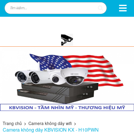
Trang chủ
>
Camera không dây wifi
>
Camera không dây KBVISION KX - H10PWN