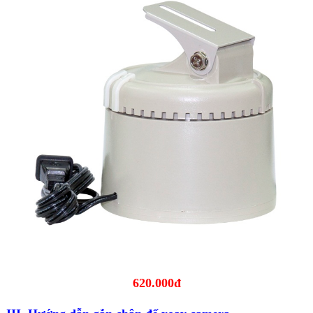
620.000đ