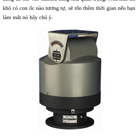
khó có con ốc nào tương tự, sẽ tốn thêm thời gian nếu bạn
làm mất nó hãy chú ý.