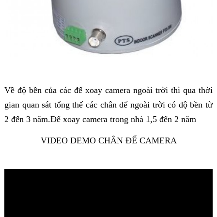
Về độ bền của các đế xoay camera ngoài trời thì qua thời
gian quan sát tổng thế các chân đế ngoài trời có độ bền từ
2 đến 3 năm.Đế xoay camera trong nhà 1,5 đến 2 năm
VIDEO DEMO CHÂN ĐẾ CAMERA