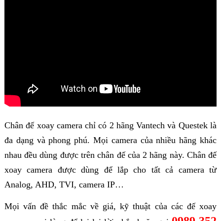
Chân đế xoay camera chỉ có 2 hãng Vantech và Questek là
đa dạng và phong phú. Mọi camera của nhiều hãng khác
nhau đều dùng được trên chân đế của 2 hãng này. Chân đế
xoay camera được dùng để lắp cho tất cả camera từ
Analog, AHD, TVI, camera IP…
Mọi vấn đề thắc mắc về giá, kỹ thuật của các đế xoay