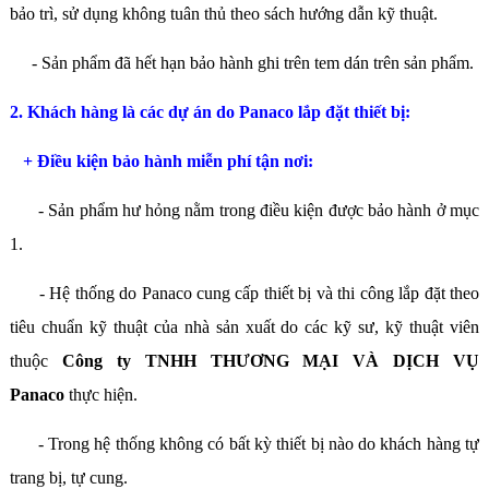
bảo trì, sử dụng không tuân thủ theo sách hướng dẫn kỹ thuật.
- Sản phẩm đã hết hạn bảo hành ghi trên tem dán trên sản phẩm.
2. Khách hàng là các dự án do Panaco lắp đặt thiết bị:
+ Điều kiện bảo hành miễn phí tận nơi:
- Sản phẩm hư hỏng nằm trong điều kiện được bảo hành ở mục
1.
- Hệ thống do Panaco cung cấp thiết bị và thi công lắp đặt theo
tiêu chuẩn kỹ thuật của nhà sản xuất do các kỹ sư, kỹ thuật viên
thuộc
Công ty TNHH THƯƠNG MẠI VÀ DỊCH VỤ
Panaco
thực hiện.
- Trong hệ thống không có bất kỳ thiết bị nào do khách hàng tự
trang bị, tự cung.