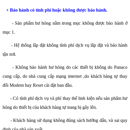
+ Bảo hành có tính phí hoặc không được bảo hành.
- Sản phẩm hư hỏng nằm trong mục không được bảo hành ở
mục 1.
- Hệ thống lắp đặt không tính phí dịch vụ lắp đặt và bảo hành
tận nơi.
- Không bảo hành hư hỏng do các thiết bị không do Panaco
cung cấp, do nhà cung cấp mạng internet ,do khách hàng tự thay
đổi Modem hay Reset cài đặt ban đầu.
- Có tính phí dịch vụ và phí thay thế linh kiện nếu sản phẩm hư
hỏng do thiết bị của khách hàng tự trang bị gây lên.
- Khách hàng sử dụng không đúng sách hướng dẫn, và sai quy
định của nhà sản xuất.