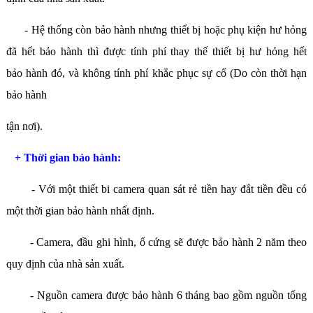
- Hệ thống còn bảo hành nhưng thiết bị hoặc phụ kiện hư hỏng
đã hết bảo hành thì được tính phí thay thế thiết bị hư hỏng hết
bảo hành đó, và không tính phí khắc phục sự cố (Do còn thời hạn
bảo hành
tận nơi).
+ Thời gian bảo hành:
- Với một thiết bi camera quan sát rẻ tiền hay đắt tiền đều có
một thời gian bảo hành nhất định.
- Camera, đầu ghi hình, ổ cứng sẽ được bảo hành 2 năm theo
quy định của nhà sản xuất.
- Nguồn camera được bảo hành 6 tháng bao gồm nguồn tổng