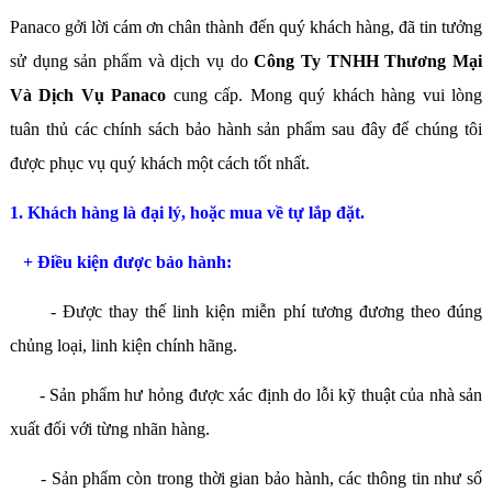
Panaco gởi lời cám ơn chân thành đến quý khách hàng, đã tin tưởng
sử dụng sản phẩm và dịch vụ do
Công Ty TNHH Thương Mại
Và Dịch Vụ Panaco
cung cấp. Mong quý khách hàng vui lòng
tuân thủ các chính sách bảo hành sản phẩm sau đây để chúng tôi
được phục vụ quý khách một cách tốt nhất.
1. Khách hàng là đại lý, hoặc mua về tự lắp đặt.
+ Điều kiện được bảo hành:
- Được thay thế linh kiện miễn phí tương đương theo đúng
chủng loại, linh kiện chính hãng.
- Sản phẩm hư hỏng được xác định do lỗi kỹ thuật của nhà sản
xuất đối với từng nhãn hàng.
- Sản phẩm còn trong thời gian bảo hành, các thông tin như số