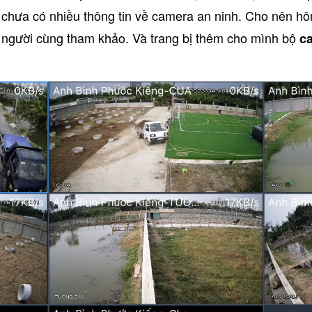
hưa có nhiều thông tin về camera an ninh. Cho nên hôm
 người cùng tham khảo. Và trang bị thêm cho mình bộ
c