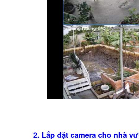
2. Lắp đặt camera cho nhà v