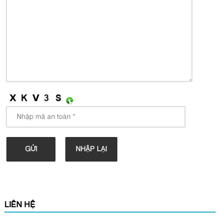
LIÊN HỆ