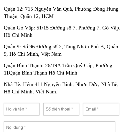
Quận 12: 715 Nguyễn Văn Quá, Phường Đông Hưng
Thuận, Quận 12, HCM
Quận Gò Vấp: 51/15 Đường số 7, Phường 7, Gò Vấp,
Hồ Chí Minh
Quận 9: Số 96 Đường số 2, Tăng Nhơn Phú B, Quận
9, Hồ Chí Minh, Việt Nam
Quận Bình Thạnh: 26/19A Trần Quý Cáp, Phường
11Quận Bình Thạnh Hồ Chí Minh
Nhà Bè: Hẻm 411 Nguyễn Bình, Nhơn Đức, Nhà Bè,
Hồ Chí Minh, Việt Nam.