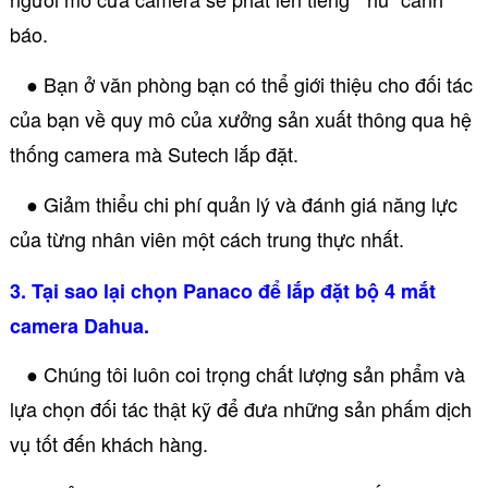
báo.
● Bạn ở văn phòng bạn có thể giới thiệu cho đối tác
của bạn về quy mô của xưởng sản xuất thông qua hệ
thống camera mà Sutech lắp đặt.
● Giảm thiểu chi phí quản lý và đánh giá năng lực
của từng nhân viên một cách trung thực nhất.
3. Tại sao lại chọn Panaco để lắp đặt bộ 4 mắt
camera Dahua.
● Chúng tôi luôn coi trọng chất lượng sản phẩm và
lựa chọn đối tác thật kỹ để đưa những sản phấm dịch
vụ tốt đến khách hàng.