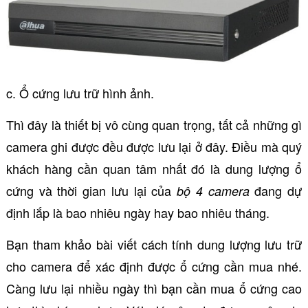
c. Ổ cứng lưu trữ hình ảnh.
Thì đây là thiết bị vô cùng quan trọng, tất cả những gì
camera ghi được đều được lưu lại ở đây. Điều mà quý
khách hàng cần quan tâm nhất đó là dung lượng ổ
cứng và thời gian lưu lại của
đang dự
bộ 4 camera
định lắp là bao nhiêu ngày hay bao nhiêu tháng.
Bạn tham khảo bài viết cách tính dung lượng lưu trữ
cho camera để xác định được ổ cứng cần mua nhé.
Càng lưu lại nhiều ngày thì bạn cần mua ổ cứng cao