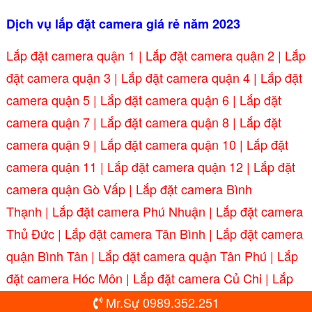
Dịch vụ lắp đặt camera giá rẻ năm 2023
Lắp đặt camera quận 1
|
Lắp đặt camera quận 2
|
Lắp
đặt camera quận 3
|
Lắp đặt camera quận 4 |
Lắp đặt
camera quận 5
|
Lắp đặt camera quận 6
|
Lắp đặt
camera quận 7
|
Lắp đặt camera quận 8
|
Lắp đặt
camera quận 9
|
Lắp đặt camera quận 10
|
Lắp đặt
camera quận 11
|
Lắp đặt camera quận 12
|
Lắp đặt
camera quận Gò Vấp
|
Lắp đặt camera Bình
Thạnh
|
Lắp đặt camera Phú Nhuận
|
Lắp đặt camera
Thủ Đức
|
Lắp đặt camera Tân Bình
|
Lắp đặt camera
quận Bình Tân
|
Lắp đặt camera quận Tân Phú
|
Lắp
đặt camera Hóc Môn
|
Lắp đặt camera Củ Chi
|
Lắp
đặt camera Bình Chánh
|
Lắp đặt camera Nhà Bè
Mr.Sự 0989.352.251