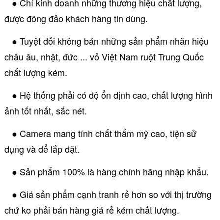
● Chỉ kinh doanh những thương hiệu chất lượng,
được đông đảo khách hàng tin dùng.
● Tuyệt đối không bán những sản phẩm nhãn hiệu
châu âu, nhật, đức ... vỏ Việt Nam ruột Trung Quốc
chất lượng kém.
● Hệ thống phải có độ ổn định cao, chất lượng hình
ảnh tốt nhất, sắc nét.
● Camera mang tính chất thẩm mỹ cao, tiện sử
dụng và để lắp đặt.
● Sản phẩm 100% là hàng chính hãng nhập khẩu.
● Giá sản phẩm cạnh tranh rẻ hơn so với thị trường
chứ ko phải bán hàng giá rẻ kém chất lượng.