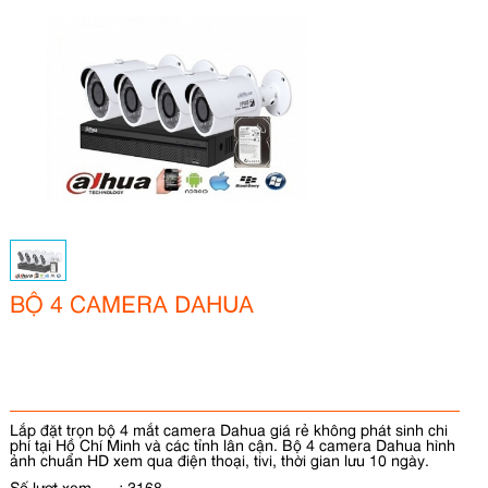
BỘ 4 CAMERA DAHUA
Lắp đặt trọn bộ 4 mắt camera Dahua giá rẻ không phát sinh chi
phí tại Hồ Chí Minh và các tỉnh lân cận. Bộ 4 camera Dahua hình
ảnh chuẩn HD xem qua điện thoại, tivi, thời gian lưu 10 ngày.