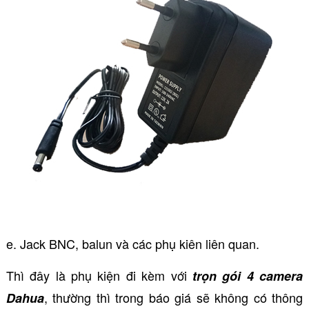
e. Jack BNC, balun và các phụ kiên liên quan.
Thì đây là phụ kiện đi kèm với
trọn gói 4 camera
, thường thì trong báo giá sẽ không có thông
Dahua