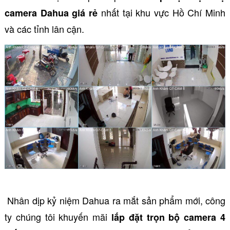
nhất tại khu vực Hồ Chí Minh
camera Dahua giá rẻ
và các tỉnh lân cận.
Nhân dịp kỷ niệm Dahua ra mắt sản phẩm mới, công
ty chúng tôi khuyến mãi
lắp đặt trọn bộ camera 4