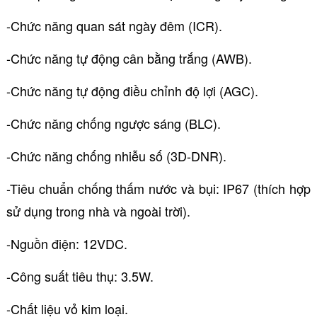
-Chức năng quan sát ngày đêm (ICR).
-Chức năng tự động cân bằng trắng (AWB).
-Chức năng tự động điều chỉnh độ lợi (AGC).
-Chức năng chống ngược sáng (BLC).
-Chức năng chống nhiễu số (3D-DNR).
-Tiêu chuẩn chống thấm nước và bụi: IP67 (thích hợp
sử dụng trong nhà và ngoài trời).
-Nguồn điện: 12VDC.
-Công suất tiêu thụ: 3.5W.
-Chất liệu vỏ kim loại.