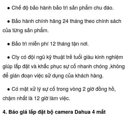
● Chế độ bảo hành bảo trì sản phẩm chu đáo.
● Bảo hành chính hãng 24 tháng theo chính sách
của từng sản phẩm.
● Bảo trì miễn phí 12 tháng tận nơi.
● Cty có đội ngũ kỹ thuật trẻ tuổi giàu kinh nghiệm
giúp lắp đặt và khắc phục sự cố nhanh chóng ,không
để gián đoạn việc sử dụng của khách hàng.
● Có mặt xử lý sự cố trong vòng 2 giờ đồng hồ,
chậm nhất là 12 giờ làm việc.
4. Báo giá lắp đặt bộ camera Dahua 4 mắt