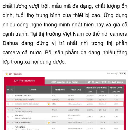
chất lượng vượt trội, mẫu mã đa dạng, chất lượng ổn
định, tuổi thọ trung bình của thiết bị cao. Ứng dụng
nhiều công nghệ thông minh nhất hiện này và giá cả
cạnh tranh. Tại thị trường Việt Nam có thể nói camera
Dahua đang đứng vị trí nhất nhì trong thị phần
camera cả nước. Bởi sản phẩm đa dạng nhiều tầng
lớp trong xã hội dùng được.