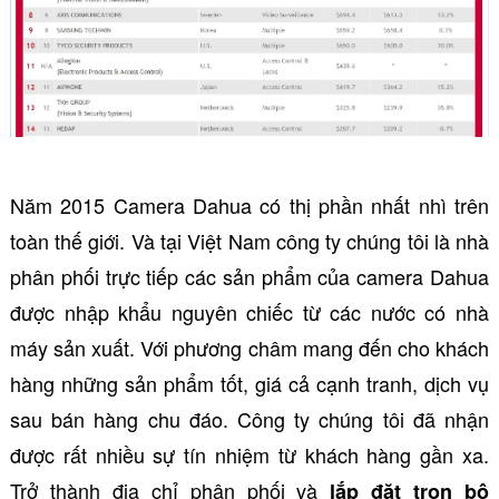
Năm 2015 Camera Dahua có thị phần nhất nhì trên
toàn thế giới. Và tại Việt Nam công ty chúng tôi là nhà
phân phối trực tiếp các sản phẩm của camera Dahua
được nhập khẩu nguyên chiếc từ các nước có nhà
máy sản xuất. Với phương châm mang đến cho khách
hàng những sản phẩm tốt, giá cả cạnh tranh, dịch vụ
sau bán hàng chu đáo. Công ty chúng tôi đã nhận
được rất nhiều sự tín nhiệm từ khách hàng gần xa.
Trở thành địa chỉ phân phối và
lắp đặt trọn bộ