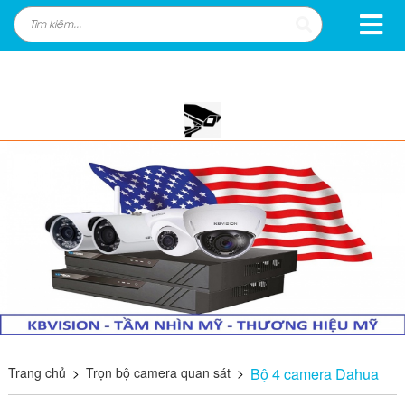
Trang chủ
>
Trọn bộ camera quan sát
>
Bộ 4 camera Dahua