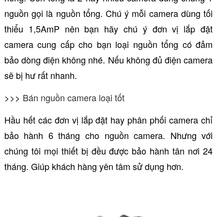
nguồn gọi là nguồn tổng. Chú ý mỗi camera dùng tối
thiểu 1,5AmP nên bạn hãy chú ý đơn vị lắp đặt
camera cung cấp cho bạn loại nguồn tổng có đảm
bảo dòng điện không nhé. Nếu không đủ điện camera
sẽ bị hư rất nhanh.
>>>
Bán nguồn camera loại tốt
Hầu hết các đơn vị lắp đặt hay phân phối camera chỉ
bảo hành 6 tháng cho nguồn camera. Nhưng với
chúng tôi mọi thiết bị đều được bảo hành tân nơi 24
tháng. Giúp khách hàng yên tâm sử dụng hơn.