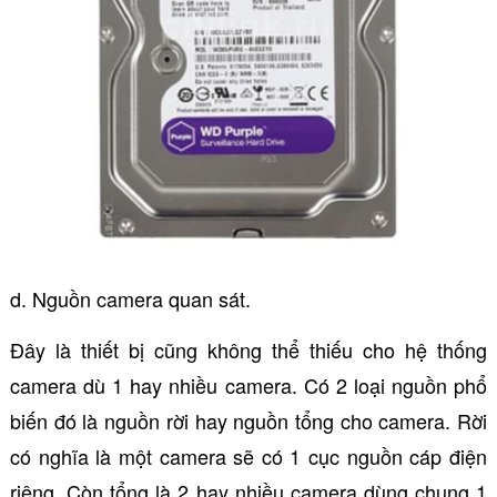
d. Nguồn camera quan sát.
Đây là thiết bị cũng không thể thiếu cho hệ thống
camera dù 1 hay nhiều camera. Có 2 loại nguồn phổ
biến đó là nguồn rời hay nguồn tổng cho camera. Rời
có nghĩa là một camera sẽ có 1 cục nguồn cáp điện
riêng. Còn tổng là 2 hay nhiều camera dùng chung 1