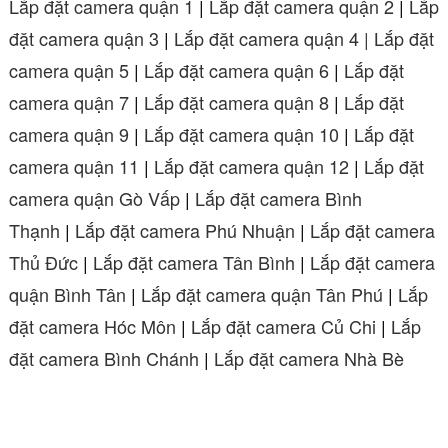
Lắp đặt camera quận 1
|
Lắp đặt camera quận 2
|
Lắp
đặt camera quận 3
|
Lắp đặt camera quận 4 |
Lắp đặt
camera quận 5
|
Lắp đặt camera quận 6
|
Lắp đặt
camera quận 7
|
Lắp đặt camera quận 8
|
Lắp đặt
camera quận 9
|
Lắp đặt camera quận 10
|
Lắp đặt
camera quận 11
|
Lắp đặt camera quận 12
|
Lắp đặt
camera quận Gò Vấp
|
Lắp đặt camera Bình
Thạnh
|
Lắp đặt camera Phú Nhuận
|
Lắp đặt camera
Thủ Đức
|
Lắp đặt camera Tân Bình
|
Lắp đặt camera
quận Bình Tân
|
Lắp đặt camera quận Tân Phú
|
Lắp
đặt camera Hóc Môn
|
Lắp đặt camera Củ Chi
|
Lắp
đặt camera Bình Chánh
|
Lắp đặt camera Nhà Bè