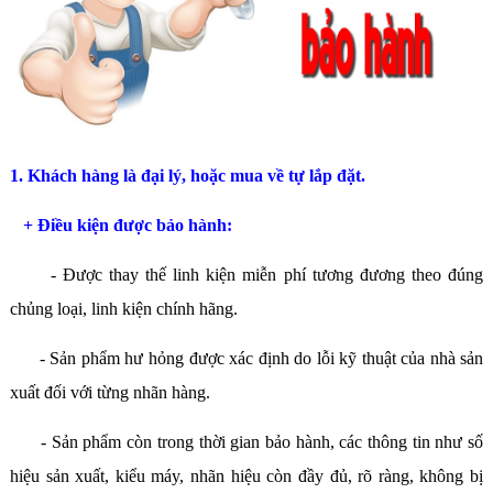
1. Khách hàng là đại lý, hoặc mua về tự lắp đặt.
+ Điều kiện được bảo hành:
- Được thay thế linh kiện miễn phí tương đương theo đúng
chủng loại, linh kiện chính hãng.
- Sản phẩm hư hỏng được xác định do lỗi kỹ thuật của nhà sản
xuất đối với từng nhãn hàng.
- Sản phẩm còn trong thời gian bảo hành, các thông tin như số
hiệu sản xuất, kiểu máy, nhãn hiệu còn đầy đủ, rõ ràng, không bị