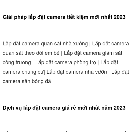
Giải pháp lắp đặt camera tiết kiệm mới nhất 2023
Lắp đặt camera quan sát nhà xưởng
|
Lắp đặt camera
quan sát theo dõi em bé
|
Lắp đặt camera giám sát
công trường
|
Lắp đặt camera phòng trọ
|
Lắp đặt
camera chung cư
|
Lắp đặt camera nhà vườn
|
Lắp đặt
camera sân bóng đá
Dịch vụ lắp đặt camera giá rẻ mới nhất năm 2023