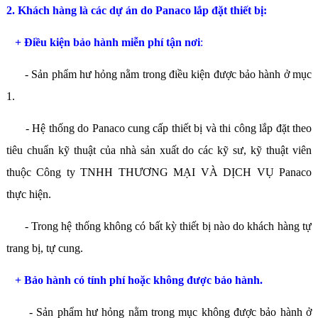
2. Khách hàng là các dự án do Panaco lắp đặt thiết bị:
+ Điều kiện bảo hành miễn phí tận nơi
:
- Sản phẩm hư hỏng nằm trong điều kiện được bảo hành ở mục
1.
- Hệ thống do Panaco cung cấp thiết bị và thi công lắp đặt theo
tiêu chuẩn kỹ thuật của nhà sản xuất do các kỹ sư, kỹ thuật viên
thuộc Công ty TNHH THƯƠNG MẠI VÀ DỊCH VỤ Panaco
thực hiện.
- Trong hệ thống không có bất kỳ thiết bị nào do khách hàng tự
trang bị, tự cung.
+ Bảo hành có tính phí hoặc không được bảo hành.
- Sản phẩm hư hỏng nằm trong mục không được bảo hành ở