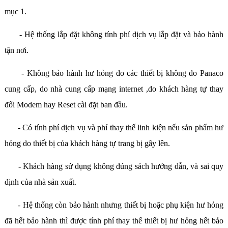
mục 1.
- Hệ thống lắp đặt không tính phí dịch vụ lắp đặt và bảo hành
tận nơi.
- Không bảo hành hư hỏng do các thiết bị không do Panaco
cung cấp, do nhà cung cấp mạng internet ,do khách hàng tự thay
đổi Modem hay Reset cài đặt ban đầu.
- Có tính phí dịch vụ và phí thay thế linh kiện nếu sản phẩm hư
hỏng do thiết bị của khách hàng tự trang bị gây lên.
- Khách hàng sử dụng không đúng sách hướng dẫn, và sai quy
định của nhà sản xuất.
- Hệ thống còn bảo hành nhưng thiết bị hoặc phụ kiện hư hỏng
đã hết bảo hành thì được tính phí thay thế thiết bị hư hỏng hết bảo