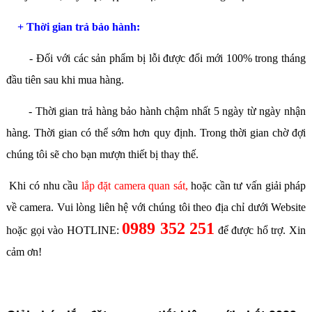
+ Thời gian trả bảo hành:
- Đối với các sản phẩm bị lỗi được đổi mới 100% trong tháng
đầu tiên sau khi mua hàng.
- Thời gian trả hàng bảo hành chậm nhất 5 ngày từ ngày nhận
hàng. Thời gian có thể sớm hơn quy định. Trong thời gian chờ đợi
chúng tôi sẽ cho bạn mượn thiết bị thay thế.
Khi có nhu cầu
lắp đặt camera quan sát
,
hoặc cần tư vấn giải pháp
về camera. Vui lòng liên hệ với chúng tôi theo địa chỉ dưới Website
0989 352 251
hoặc gọi vào HOTLINE:
để được hổ trợ. Xin
cảm ơn!