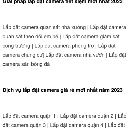
Giải pháp lắp đặt camera tiết kiệm mới nhất 2023
Lắp đặt camera quan sát nhà xưởng
|
Lắp đặt camera
quan sát theo dõi em bé
|
Lắp đặt camera giám sát
công trường
|
Lắp đặt camera phòng trọ
|
Lắp đặt
camera chung cư
|
Lắp đặt camera nhà vườn
|
Lắp đặt
camera sân bóng đá
Dịch vụ lắp đặt camera giá rẻ mới nhất năm 2023
Lắp đặt camera quận 1
|
Lắp đặt camera quận 2
|
Lắp
đặt camera quận 3
|
Lắp đặt camera quận 4 |
Lắp đặt