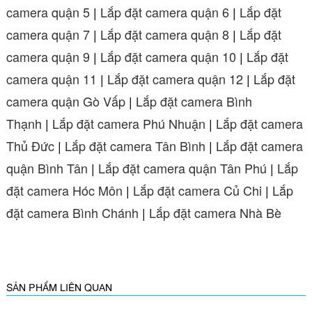
camera quận 5
|
Lắp đặt camera quận 6
|
Lắp đặt
camera quận 7
|
Lắp đặt camera quận 8
|
Lắp đặt
camera quận 9
|
Lắp đặt camera quận 10
|
Lắp đặt
camera quận 11
|
Lắp đặt camera quận 12
|
Lắp đặt
camera quận Gò Vấp
|
Lắp đặt camera Bình
Thạnh
|
Lắp đặt camera Phú Nhuận
|
Lắp đặt camera
Thủ Đức
|
Lắp đặt camera Tân Bình
|
Lắp đặt camera
quận Bình Tân
|
Lắp đặt camera quận Tân Phú
|
Lắp
đặt camera Hóc Môn
|
Lắp đặt camera Củ Chi
|
Lắp
đặt camera Bình Chánh
|
Lắp đặt camera Nhà Bè
SẢN PHẨM LIÊN QUAN