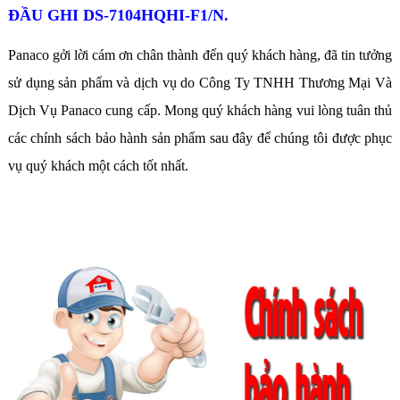
ĐẦU GHI DS-7104HQHI-F1/N.
Panaco gởi lời cám ơn chân thành đến quý khách hàng, đã tin tưởng
sử dụng sản phẩm và dịch vụ do Công Ty TNHH Thương Mại Và
Dịch Vụ Panaco cung cấp. Mong quý khách hàng vui lòng tuân thủ
các chính sách bảo hành sản phẩm sau đây để chúng tôi được phục
vụ quý khách một cách tốt nhất.