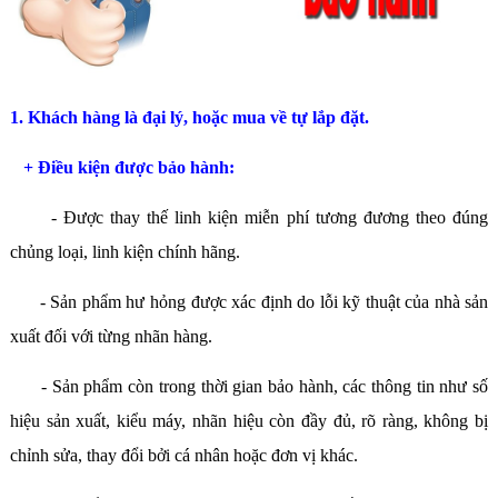
1. Khách hàng là đại lý, hoặc mua về tự lắp đặt.
+ Điều kiện được bảo hành:
- Được thay thế linh kiện miễn phí tương đương theo đúng
chủng loại, linh kiện chính hãng.
- Sản phẩm hư hỏng được xác định do lỗi kỹ thuật của nhà sản
xuất đối với từng nhãn hàng.
- Sản phẩm còn trong thời gian bảo hành, các thông tin như số
hiệu sản xuất, kiểu máy, nhãn hiệu còn đầy đủ, rõ ràng, không bị
chỉnh sửa, thay đổi bởi cá nhân hoặc đơn vị khác.