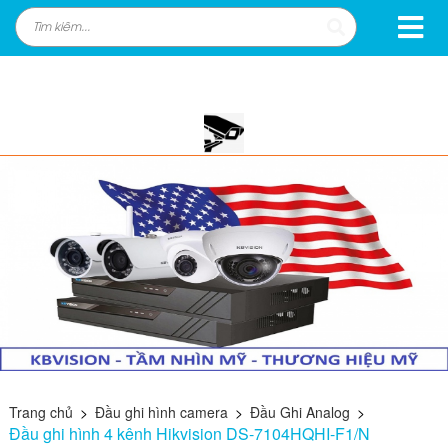
Trang chủ
>
Đầu ghi hình camera
>
Đầu Ghi Analog
>
Đầu ghi hình 4 kênh Hikvision DS-7104HQHI-F1/N